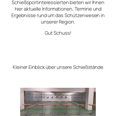
Schießsportinteressierten bieten wir Ihnen
hier aktuelle Informationen, Termine und
Ergebnisse rund um das Schützenwesen in
unserer Region.
Gut Schuss!
Kleiner Einblick über unsere Schießstände