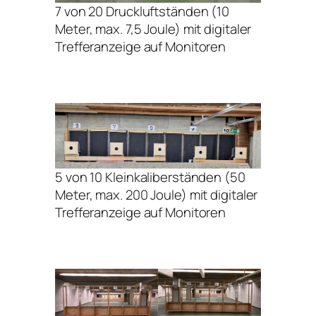
7 von 20 Druckluftständen (10
Meter, max. 7,5 Joule) mit digitaler
Trefferanzeige auf Monitoren
5 von 10 Kleinkaliberständen (50
Meter, max. 200 Joule) mit digitaler
Trefferanzeige auf Monitoren