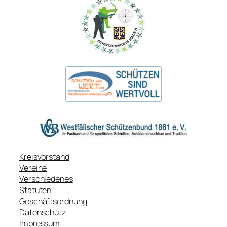
Kreisvorstand
Vereine
Verschiedenes
Statuten
Geschäftsordnung
Datenschutz
Impressum